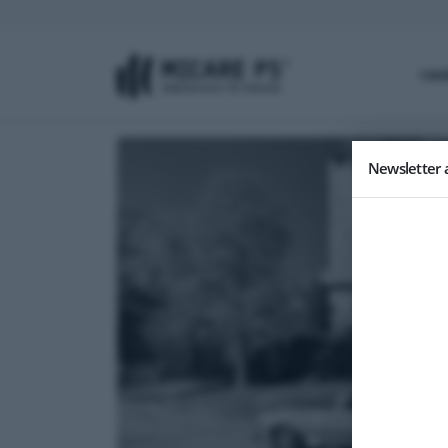
FAHR
Newsletter